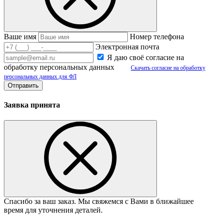
Ваше имя
Номер телефона
Электронная почта
Я даю своё согласие на
обработку персональных данных
Скачать согласие на обработку
персональных данных для ФЛ
Заявка принята
Спасибо за ваш заказ. Мы свяжемся с Вами в ближайшее
время для уточнения деталей.