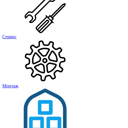
Сервис
Монтаж