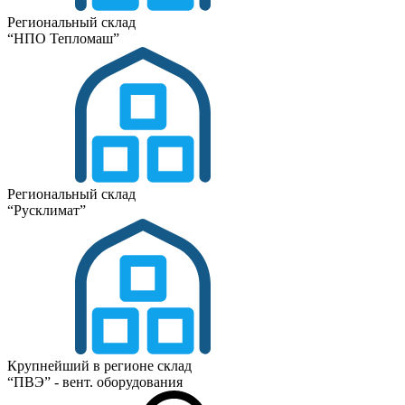
Региональный склад
“НПО Тепломаш”
Региональный склад
“Русклимат”
Крупнейший в регионе склад
“ПВЭ” - вент. оборудования