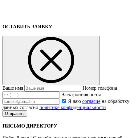
ОСТАВИТЬ ЗАЯВКУ
Ваше имя
Номер телефона
Электронная почта
Я даю
согласие
на обработку
данных согласно
политике конфиденциальности
ПИСЬМО ДИРЕКТОРУ
Добрый день! Спасибо, что пользуетесь услугами нашей