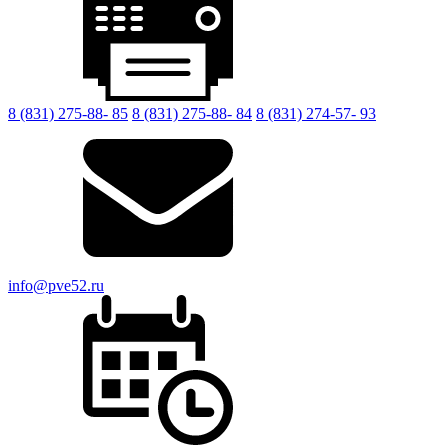
8 (831) 275-88- 85
8 (831) 275-88- 84
8 (831) 274-57- 93
info@pve52.ru