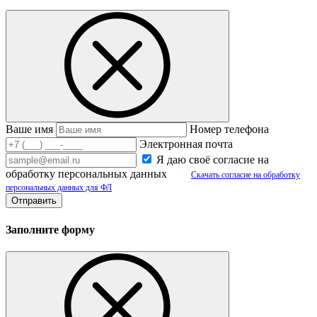
Ваше имя
Номер телефона
Электронная почта
Я даю своё согласие на
обработку персональных данных
Скачать согласие на обработку
персональных данных для ФЛ
Заполните форму