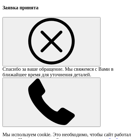
Заявка принята
Спасибо за ваше обращение. Мы свяжемся с Вами в
ближайшее время для уточнения деталей.
Мы используем cookie. Это необходимо, чтобы сайт работал