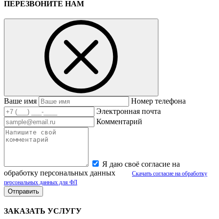
ПЕРЕЗВОНИТЕ НАМ
Ваше имя
Номер телефона
Электронная почта
Комментарий
Я даю своё согласие на
обработку персональных данных
Скачать согласие на обработку
персональных данных для ФЛ
ЗАКАЗАТЬ УСЛУГУ