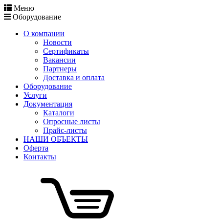
Меню
Оборудование
О компании
Новости
Сертификаты
Вакансии
Партнеры
Доставка и оплата
Оборудование
Услуги
Документация
Каталоги
Опросные листы
Прайс-листы
НАШИ ОБЪЕКТЫ
Оферта
Контакты