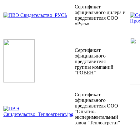
Сертификат
официального дилера и
представителя ООО
«Русь»
Сертификат
официального
представителя
группы компаний
"РОВЕН"
Сертификат
официального
представителя ООО
"Опытно-
экспериментальный
завод "Теплоагрегат"