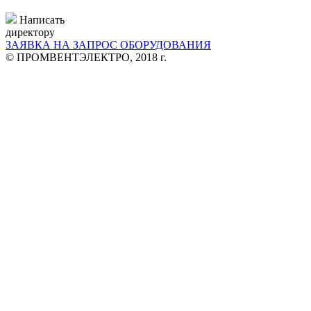
Написать
директору
ЗАЯВКА НА ЗАПРОС ОБОРУДОВАНИЯ
© ПРОМВЕНТЭЛЕКТРО, 2018 г.