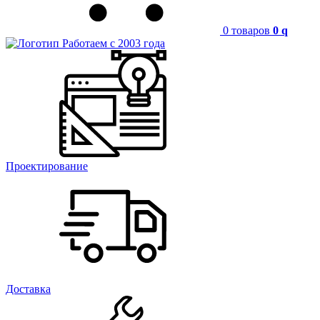
0 товаров
0
q
Работаем с 2003 года
Проектирование
Доставка