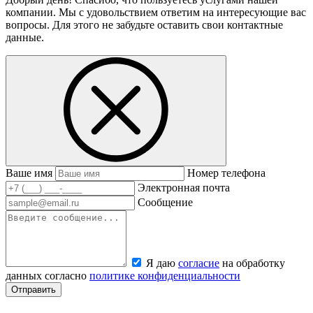
компании. Мы с удовольствием ответим на интересующие вас
вопросы. Для этого не забудьте оставить свои контактные
данные.
Ваше имя
Номер телефона
Электронная почта
Сообщение
Я даю
согласие
на обработку
данных согласно
политике конфиденциальности