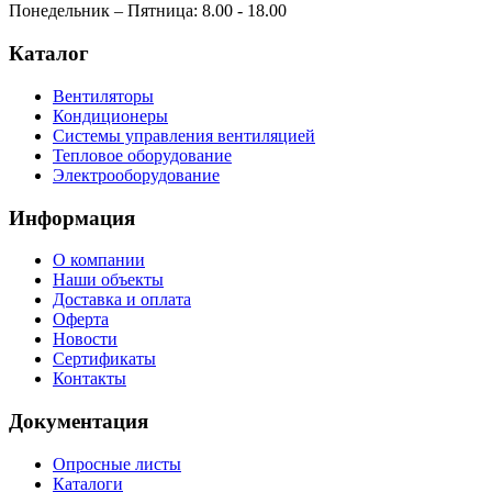
Понедельник – Пятница: 8.00 - 18.00
Каталог
Вентиляторы
Кондиционеры
Системы управления вентиляцией
Тепловое оборудование
Электрооборудование
Информация
О компании
Наши объекты
Доставка и оплата
Оферта
Новости
Сертификаты
Контакты
Документация
Опросные листы
Каталоги