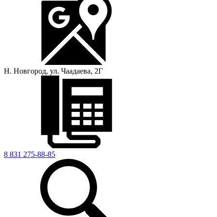
Н. Новгород, ул. Чаадаева, 2Г
8 831 275-88-85