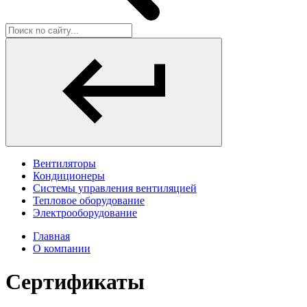
Вентиляторы
Кондиционеры
Системы управления вентиляцией
Тепловое оборудование
Электрооборудование
Главная
О компании
Сертификаты