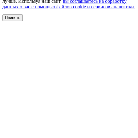
лучше. Используя наш сайт,
вы соглашаетесь на обработку
данных о вас с помощью файлов cookie и сервисов аналитики.
Принять