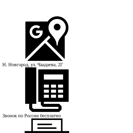
Н. Новгород, ул. Чаадаева, 2Г
Звонок по России бесплатно