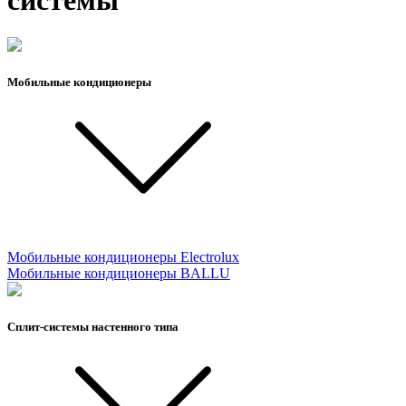
системы
Мобильные кондиционеры
Мобильные кондиционеры Electrolux
Мобильные кондиционеры BALLU
Сплит-системы настенного типа