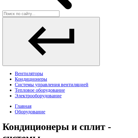
Вентиляторы
Кондиционеры
Системы управления вентиляцией
Тепловое оборудование
Электрооборудование
Главная
Оборудование
Кондиционеры и сплит -