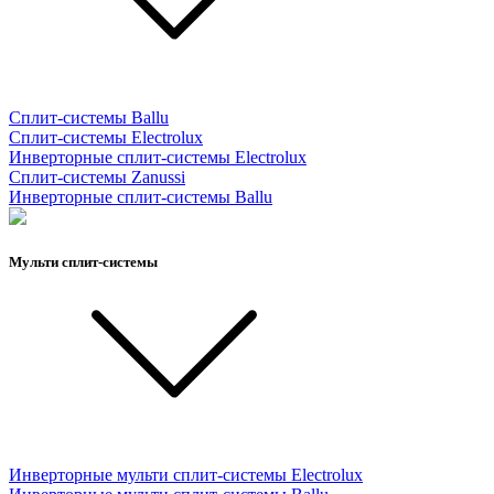
Сплит-системы Ballu
Сплит-системы Electrolux
Инверторные сплит-системы Electrolux
Сплит-системы Zanussi
Инверторные сплит-системы Ballu
Мульти сплит-системы
Инверторные мульти сплит-системы Electrolux