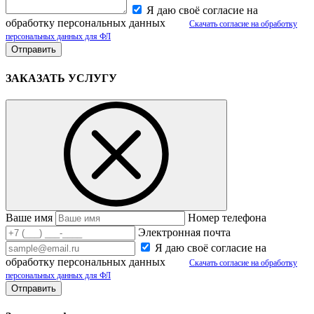
Я даю своё согласие на
обработку персональных данных
Скачать согласие на обработку
персональных данных для ФЛ
ЗАКАЗАТЬ УСЛУГУ
Ваше имя
Номер телефона
Электронная почта
Я даю своё согласие на
обработку персональных данных
Скачать согласие на обработку
персональных данных для ФЛ