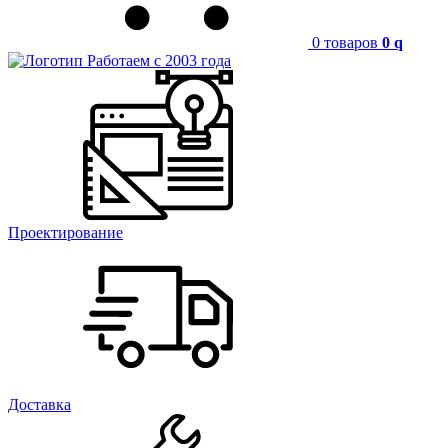
0 товаров
0
q
Работаем с 2003 года
Проектирование
Доставка