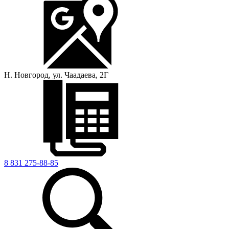
Н. Новгород, ул. Чаадаева, 2Г
8 831 275-88-85