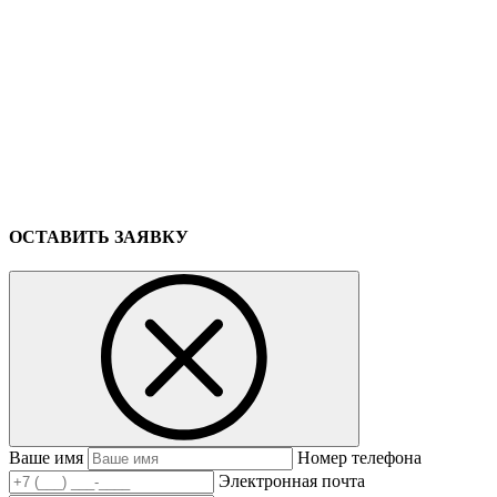
ОСТАВИТЬ ЗАЯВКУ
Ваше имя
Номер телефона
Электронная почта