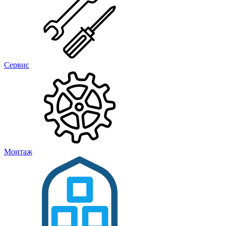
Сервис
Монтаж