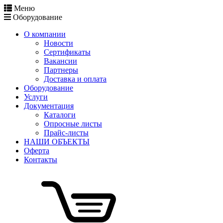
Меню
Оборудование
О компании
Новости
Сертификаты
Вакансии
Партнеры
Доставка и оплата
Оборудование
Услуги
Документация
Каталоги
Опросные листы
Прайс-листы
НАШИ ОБЪЕКТЫ
Оферта
Контакты