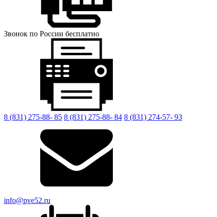
Звонок по России бесплатно
8 (831) 275-88- 85
8 (831) 275-88- 84
8 (831) 274-57- 93
info@pve52.ru