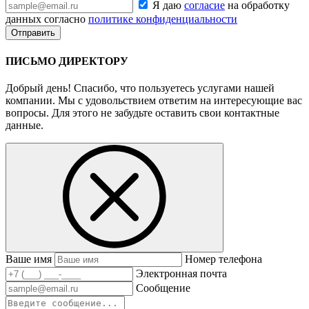
Я даю
согласие
на обработку
данных согласно
политике конфиденциальности
ПИСЬМО ДИРЕКТОРУ
Добрый день! Спасибо, что пользуетесь услугами нашей
компании. Мы с удовольствием ответим на интересующие вас
вопросы. Для этого не забудьте оставить свои контактные
данные.
Ваше имя
Номер телефона
Электронная почта
Сообщение