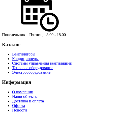
Понедельник – Пятница: 8.00 - 18.00
Каталог
Вентиляторы
Кондиционеры
Системы управления вентиляцией
Тепловое оборудование
Электрооборудование
Информация
О компании
Наши объекты
Доставка и оплата
Оферта
Новости