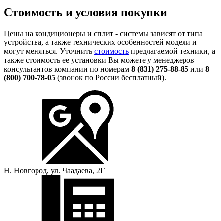
Стоимость и условия покупки
Цены на кондиционеры и сплит - системы зависят от типа
устройства, а также технических особенностей модели и
могут меняться. Уточнить
стоимость
предлагаемой техники, а
также стоимость ее установки Вы можете у менеджеров –
консультантов компании по номерам
8 (831) 275-88-85
или
8
(800) 700-78-05
(звонок по России бесплатный).
Н. Новгород, ул. Чаадаева, 2Г