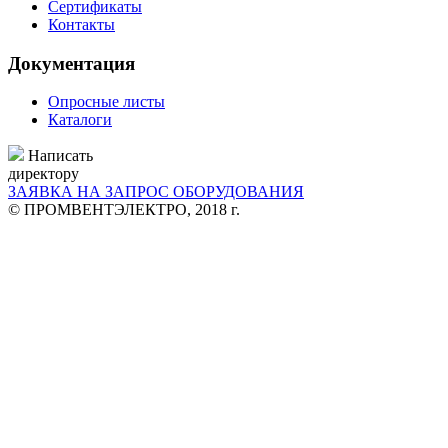
Сертификаты
Контакты
Документация
Опросные листы
Каталоги
Написать
директору
ЗАЯВКА НА ЗАПРОС ОБОРУДОВАНИЯ
© ПРОМВЕНТЭЛЕКТРО, 2018 г.