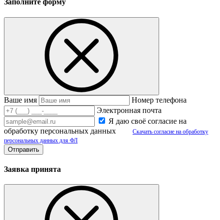
Заполните форму
Ваше имя
Номер телефона
Электронная почта
Я даю своё согласие на
обработку персональных данных
Скачать согласие на обработку
персональных данных для ФЛ
Заявка принята