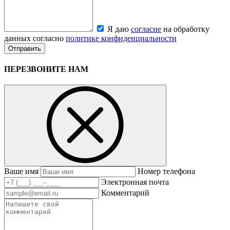
Я даю
согласие
на обработку
данных согласно
политике конфиденциальности
ПЕРЕЗВОНИТЕ НАМ
Ваше имя
Номер телефона
Электронная почта
Комментарий