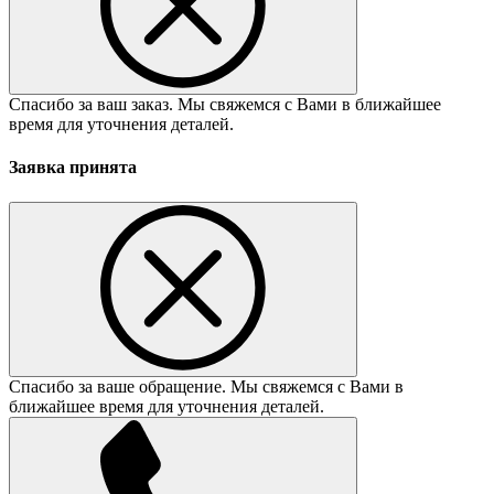
Спасибо за ваш заказ. Мы свяжемся с Вами в ближайшее
время для уточнения деталей.
Заявка принята
Спасибо за ваше обращение. Мы свяжемся с Вами в
ближайшее время для уточнения деталей.