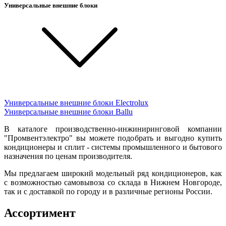
Универсальные внешние блоки
Универсальные внешние блоки Electrolux
Универсальные внешние блоки Ballu
В каталоге производственно-инжиниринговой компании
"Промвентэлектро" вы можете подобрать и выгодно купить
кондиционеры и сплит - системы промышленного и бытового
назначения по ценам производителя.
Мы предлагаем широкий модельный ряд кондиционеров, как
с возможностью самовывоза со склада в Нижнем Новгороде,
так и с доставкой по городу и в различные регионы России.
Ассортимент