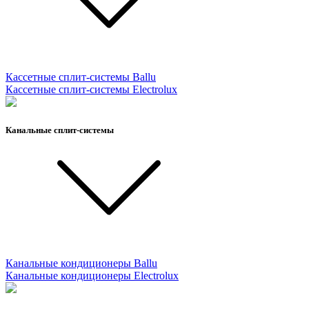
Кассетные сплит-системы Ballu
Кассетные сплит-системы Electrolux
Канальные сплит-системы
Канальные кондиционеры Ballu
Канальные кондиционеры Electrolux