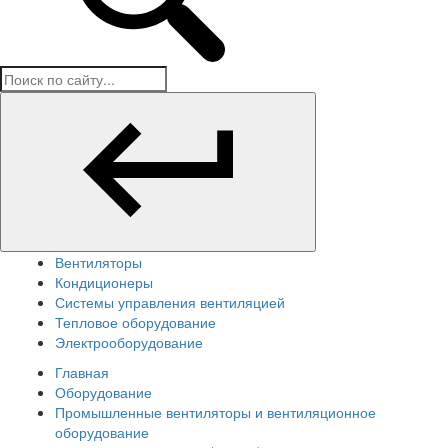
Вентиляторы
Кондиционеры
Системы управления вентиляцией
Тепловое оборудование
Электрооборудование
Главная
Оборудование
Промышленные вентиляторы и вентиляционное
оборудование