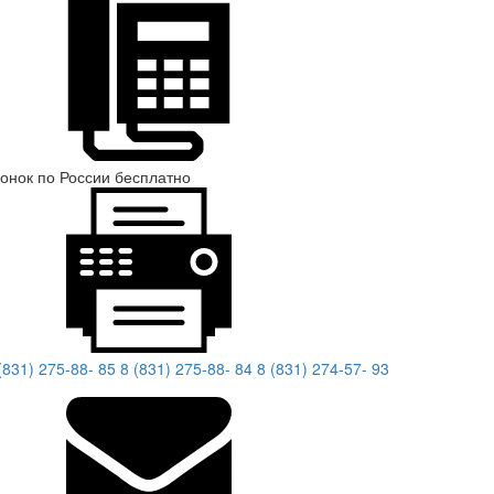
онок по России бесплатно
(831) 275-88- 85
8 (831) 275-88- 84
8 (831) 274-57- 93