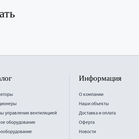
ать
алог
Информация
ляторы
О компании
ционеры
Наши объекты
ы управления вентиляцией
Доставка и оплата
ое оборудование
Оферта
рооборудование
Новости