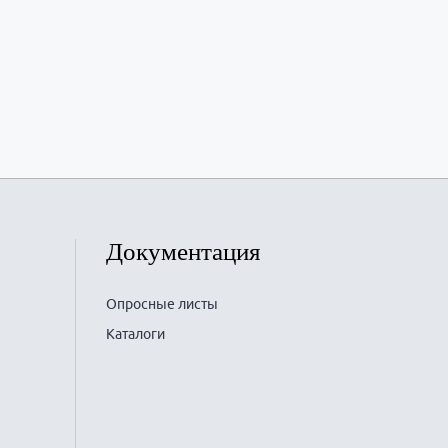
Документация
Опросные листы
Каталоги