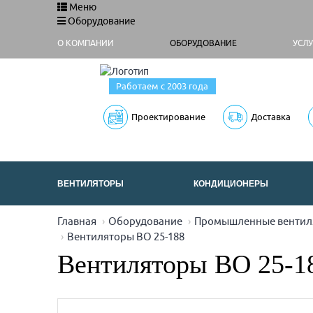
Меню
Оборудование
О КОМПАНИИ
ОБОРУДОВАНИЕ
УСЛ
Работаем с 2003 года
Проектирование
Доставка
ВЕНТИЛЯТОРЫ
КОНДИЦИОНЕРЫ
Главная
Оборудование
Промышленные вентиля
Вентиляторы ВО 25-188
Вентиляторы ВО 25-