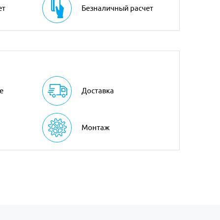
ет
Безналичный расчет
е
Доставка
Монтаж