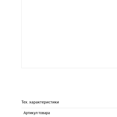
Тех. характеристики
Артикул товара