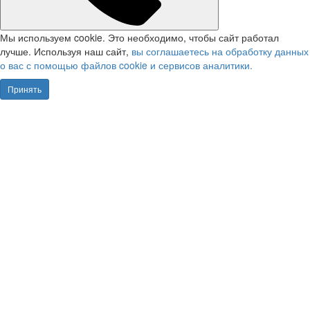
Мы используем cookie. Это необходимо, чтобы сайт работал
лучше. Используя наш сайт,
вы соглашаетесь на обработку данных
о вас с помощью файлов cookie и сервисов аналитики.
Принять