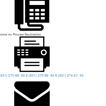
онок по России бесплатно
(831) 275-88- 85
8 (831) 275-88- 84
8 (831) 274-57- 93