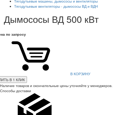
Тягодутьевые машины, дымососы и вентиляторы
Тягодутьевые вентиляторы - дымососы ВД и ВДН
Дымососы ВД 500 кВт
ена по запросу
В КОРЗИНУ
ПИТЬ В 1 КЛИК
Наличие товаров и окончательные цены уточняйте у менеджеров.
Способы доставки