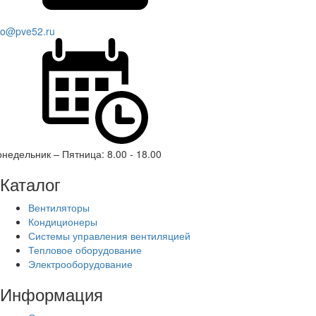
fo@pve52.ru
недельник – Пятница: 8.00 - 18.00
Каталог
Вентиляторы
Кондиционеры
Системы управления вентиляцией
Тепловое оборудование
Электрооборудование
Информация