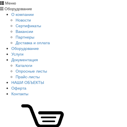
Меню
Оборудование
О компании
Новости
Сертификаты
Вакансии
Партнеры
Доставка и оплата
Оборудование
Услуги
Документация
Каталоги
Опросные листы
Прайс-листы
НАШИ ОБЪЕКТЫ
Оферта
Контакты