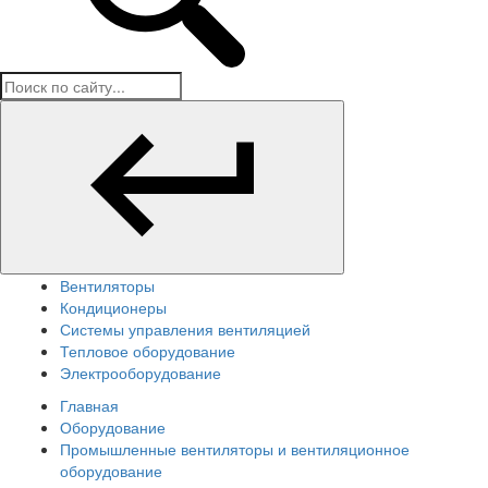
Вентиляторы
Кондиционеры
Системы управления вентиляцией
Тепловое оборудование
Электрооборудование
Главная
Оборудование
Промышленные вентиляторы и вентиляционное
оборудование