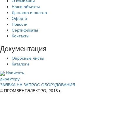
О компании
Наши объекты
Доставка и оплата
Оферта
Новости
Сертификаты
Контакты
Документация
Опросные листы
Каталоги
Написать
директору
ЗАЯВКА НА ЗАПРОС ОБОРУДОВАНИЯ
© ПРОМВЕНТЭЛЕКТРО, 2018 г.