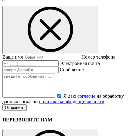
Ваше имя
Номер телефона
Электронная почта
Сообщение
Я даю
согласие
на обработку
данных согласно
политике конфиденциальности
ПЕРЕЗВОНИТЕ НАМ