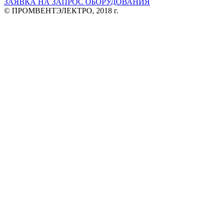
ЗАЯВКА НА ЗАПРОС ОБОРУДОВАНИЯ
© ПРОМВЕНТЭЛЕКТРО, 2018 г.