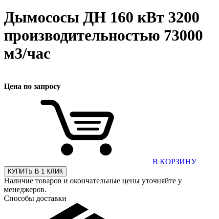
Дымососы ДН 160 кВт 3200
производительностью 73000
м3/час
Цена по запросу
В КОРЗИНУ
КУПИТЬ В 1 КЛИК
Наличие товаров и окончательные цены уточняйте у
менеджеров.
Способы доставки