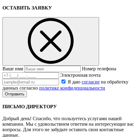
ОСТАВИТЬ ЗАЯВКУ
Ваше имя
Номер телефона
Электронная почта
Я даю
согласие
на обработку
данных согласно
политике конфиденциальности
ПИСЬМО ДИРЕКТОРУ
Добрый день! Спасибо, что пользуетесь услугами нашей
компании. Мы с удовольствием ответим на интересующие вас
вопросы. Для этого не забудьте оставить свои контактные
данные.