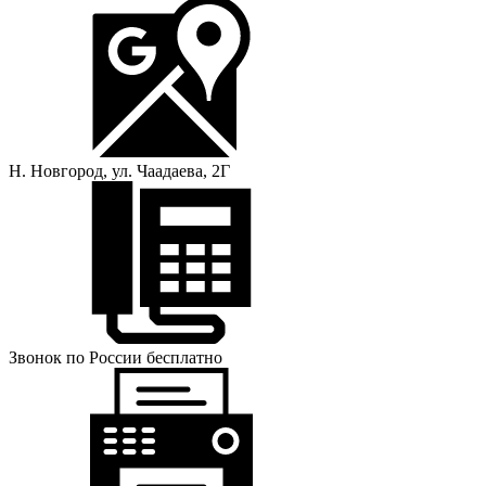
Н. Новгород, ул. Чаадаева, 2Г
Звонок по России бесплатно