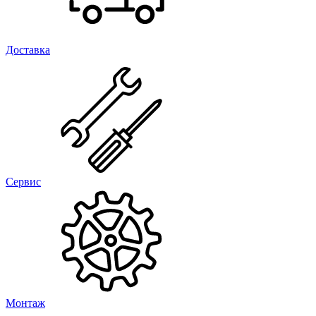
Доставка
Сервис
Монтаж