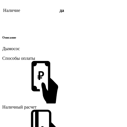
Наличие
да
Описание
Дымосос
Способы оплаты
Наличный расчет