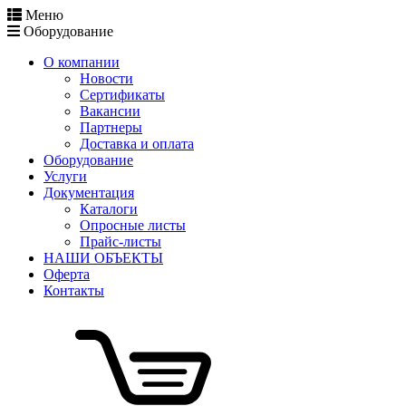
Меню
Оборудование
О компании
Новости
Сертификаты
Вакансии
Партнеры
Доставка и оплата
Оборудование
Услуги
Документация
Каталоги
Опросные листы
Прайс-листы
НАШИ ОБЪЕКТЫ
Оферта
Контакты