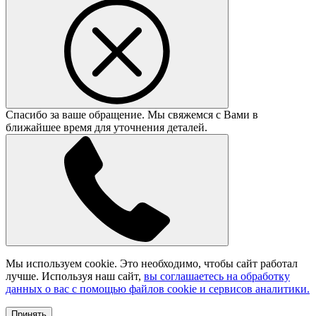
Спасибо за ваше обращение. Мы свяжемся с Вами в
ближайшее время для уточнения деталей.
Мы используем cookie. Это необходимо, чтобы сайт работал
лучше. Используя наш сайт,
вы соглашаетесь на обработку
данных о вас с помощью файлов cookie и сервисов аналитики.
Принять