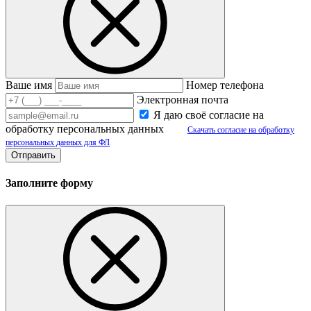
Ваше имя
Номер телефона
Электронная почта
Я даю своё согласие на
обработку персональных данных
Скачать согласие на обработку
персональных данных для ФЛ
Заполните форму