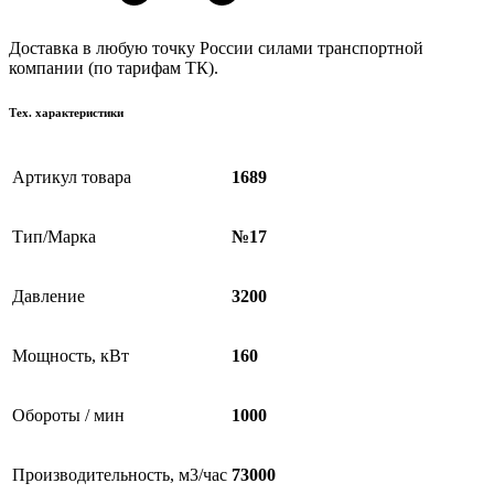
Доставка в любую точку России силами транспортной
компании (по тарифам ТК).
Тех. характеристики
Артикул товара
1689
Тип/Марка
№17
Давление
3200
Мощность, кВт
160
Обороты / мин
1000
Производительность, м3/час
73000