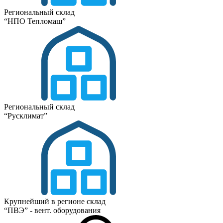
Региональный склад
“НПО Тепломаш”
Региональный склад
“Русклимат”
Крупнейший в регионе склад
“ПВЭ” - вент. оборудования