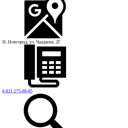
Н. Новгород, ул. Чаадаева, 2Г
8 831 275-88-85