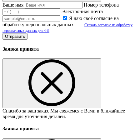
Ваше имя
Номер телефона
Электронная почта
Я даю своё согласие на
обработку персональных данных
Скачать согласие на обработку
персональных данных для ФЛ
Заявка принята
Спасибо за ваш заказ. Мы свяжемся с Вами в ближайшее
время для уточнения деталей.
Заявка принята