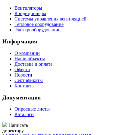
Вентиляторы
Кондиционеры
Системы управления вентиляцией
Тепловое оборудование
Электрооборудование
Информация
О компании
Наши объекты
Доставка и оплата
Оферта
Новости
Сертификаты
Контакты
Документация
Опросные листы
Каталоги
Написать
директору