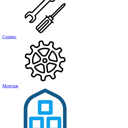
Сервис
Монтаж