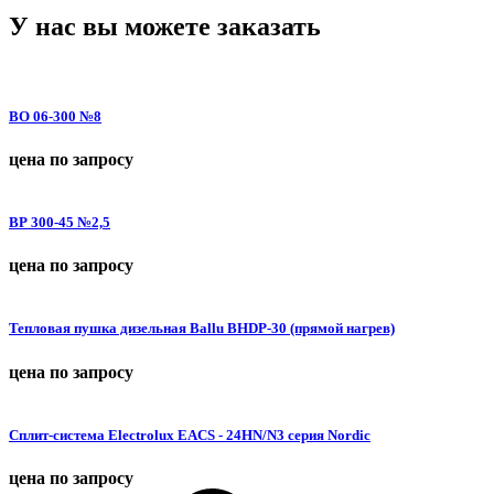
У нас вы можете заказать
ВО 06-300 №8
цена по запросу
ВР 300-45 №2,5
цена по запросу
Тепловая пушка дизельная Ballu BHDP-30 (прямой нагрев)
цена по запросу
Сплит-система Electrolux EACS - 24HN/N3 серия Nordic
цена по запросу