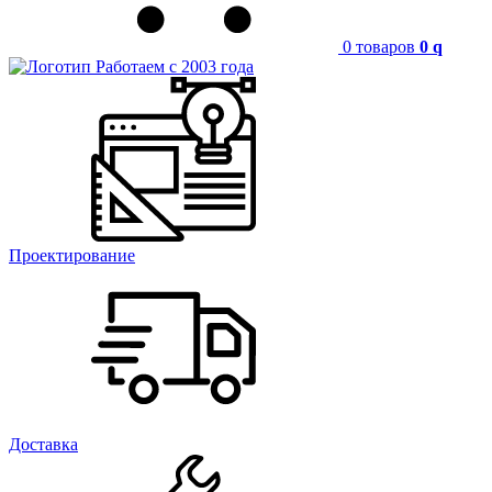
0 товаров
0
q
Работаем с 2003 года
Проектирование
Доставка