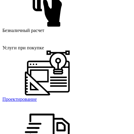
Безналичный расчет
Услуги при покупке
Проектирование