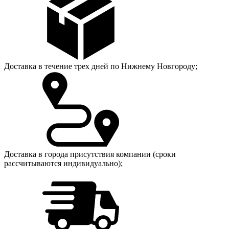
Доставка в течение трех дней по Нижнему Новгороду;
Доставка в города присутствия компании (сроки
рассчитываются индивидуально);