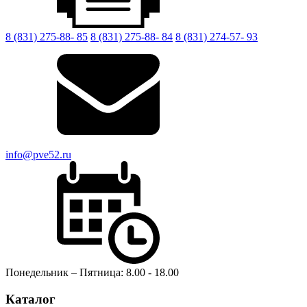
8 (831) 275-88- 85
8 (831) 275-88- 84
8 (831) 274-57- 93
info@pve52.ru
Понедельник – Пятница: 8.00 - 18.00
Каталог