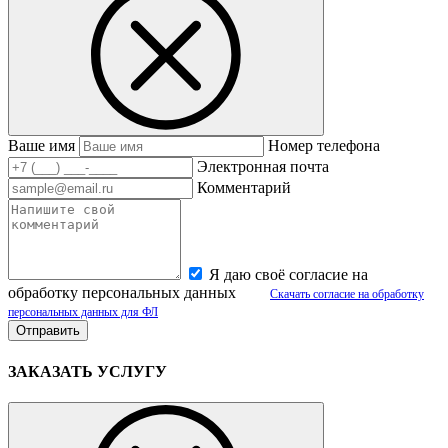
Ваше имя
Номер телефона
Электронная почта
Комментарий
Я даю своё согласие на
обработку персональных данных
Скачать согласие на обработку
персональных данных для ФЛ
ЗАКАЗАТЬ УСЛУГУ