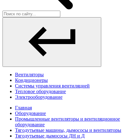
Вентиляторы
Кондиционеры
Системы управления вентиляцией
Тепловое оборудование
Электрооборудование
Главная
Оборудование
Промышленные вентиляторы и вентиляционное
оборудование
Тягодутьевые машины, дымососы и вентиляторы
Тягодутьевые дымососы ДН и Д