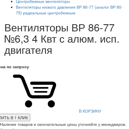
Центробежные вентиляторы
Вентиляторы низкого давления ВР 86-77 (аналог ВР 80-
75) радиальные центробежные
Вентиляторы ВР 86-77
№6,3 4 Квт с алюм. исп.
двигателя
ена по запросу
В КОРЗИНУ
ПИТЬ В 1 КЛИК
Наличие товаров и окончательные цены уточняйте у менеджеров.