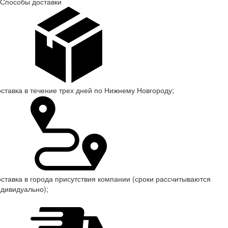
Способы доставки
ставка в течение трех дней по Нижнему Новгороду;
ставка в города присутствия компании (сроки рассчитываются
дивидуально);