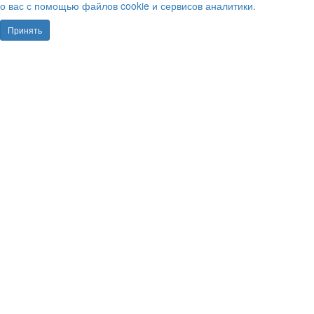
о вас с помощью файлов cookie и сервисов аналитики.
Принять