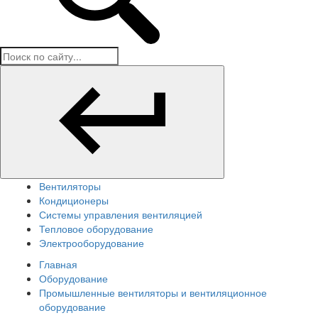
Вентиляторы
Кондиционеры
Системы управления вентиляцией
Тепловое оборудование
Электрооборудование
Главная
Оборудование
Промышленные вентиляторы и вентиляционное
оборудование