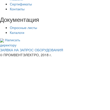
Сертификаты
Контакты
Документация
Опросные листы
Каталоги
Написать
директору
ЗАЯВКА НА ЗАПРОС ОБОРУДОВАНИЯ
© ПРОМВЕНТЭЛЕКТРО, 2018 г.