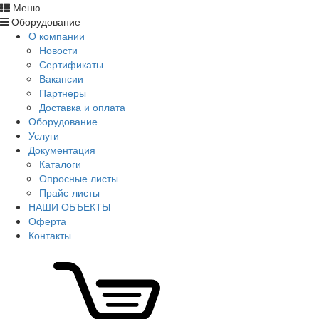
Меню
Оборудование
О компании
Новости
Сертификаты
Вакансии
Партнеры
Доставка и оплата
Оборудование
Услуги
Документация
Каталоги
Опросные листы
Прайс-листы
НАШИ ОБЪЕКТЫ
Оферта
Контакты