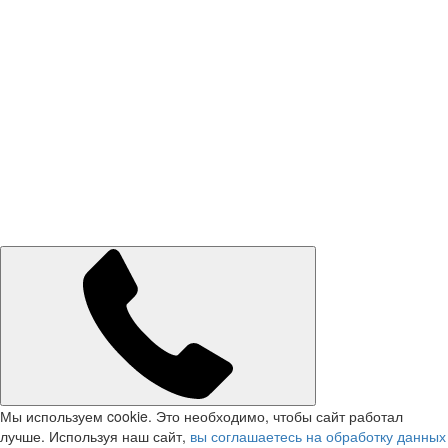
Мы используем cookie. Это необходимо, чтобы сайт работал
лучше. Используя наш сайт,
вы соглашаетесь на обработку данных