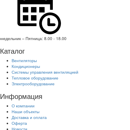
недельник – Пятница: 8.00 - 18.00
Каталог
Вентиляторы
Кондиционеры
Системы управления вентиляцией
Тепловое оборудование
Электрооборудование
Информация
О компании
Наши объекты
Доставка и оплата
Оферта
Новости