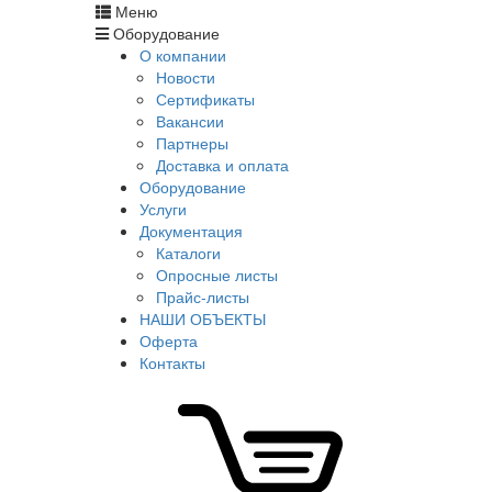
Меню
Оборудование
О компании
Новости
Сертификаты
Вакансии
Партнеры
Доставка и оплата
Оборудование
Услуги
Документация
Каталоги
Опросные листы
Прайс-листы
НАШИ ОБЪЕКТЫ
Оферта
Контакты