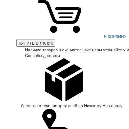
В КОРЗИНУ
КУПИТЬ В 1 КЛИК
Наличие товаров и окончательные цены уточняйте у 
Способы доставки
Доставка в течение трех дней по Нижнему Новгороду;