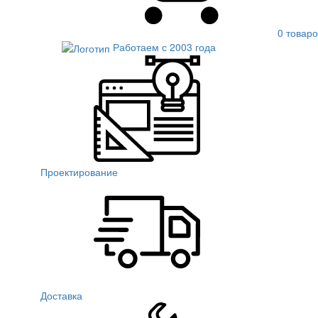
0 товаро
Работаем с 2003 года
Проектирование
Доставка