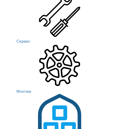
Сервис
Монтаж