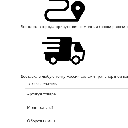
Доставка в города присутствия компании (сроки рассчи
Доставка в любую точку России силами транспортной ко
Тех. характеристики
Артикул товара
Мощность, кВт
Обороты / мин