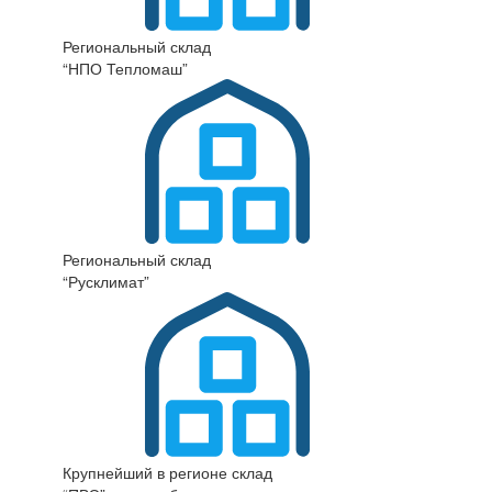
Региональный склад
“НПО Тепломаш”
Региональный склад
“Русклимат”
Крупнейший в регионе склад