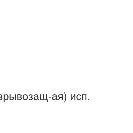
зрывозащ-ая) исп.