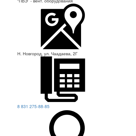
“ПВЭ” - вент. оборудования
Н. Новгород, ул. Чаадаева, 2Г
8 831 275-88-85