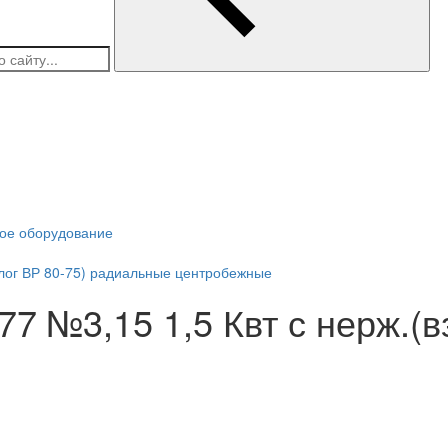
ое оборудование
алог ВР 80-75) радиальные центробежные
7 №3,15 1,5 Квт с нерж.(в