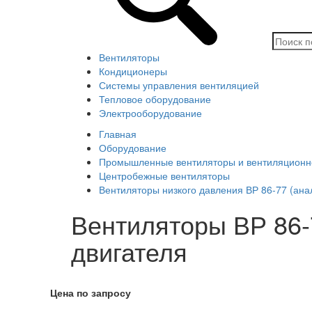
Вентиляторы
Кондиционеры
Системы управления вентиляцией
Тепловое оборудование
Электрооборудование
Главная
Оборудование
Промышленные вентиляторы и вентиляционн
Центробежные вентиляторы
Вентиляторы низкого давления ВР 86-77 (ан
Вентиляторы ВР 86-7
двигателя
Цена по запросу