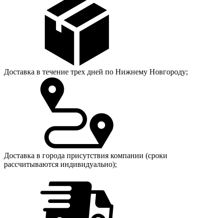
Доставка в течение трех дней по Нижнему Новгороду;
Доставка в города присутствия компании (сроки
рассчитываются индивидуально);