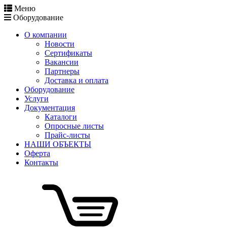
Меню
Оборудование
О компании
Новости
Сертификаты
Вакансии
Партнеры
Доставка и оплата
Оборудование
Услуги
Документация
Каталоги
Опросные листы
Прайс-листы
НАШИ ОБЪЕКТЫ
Оферта
Контакты