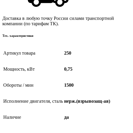
Доставка в любую точку России силами транспортной
компании (по тарифам ТК).
Тех. характеристики
Артикул товара
250
Мощность, кВт
0,75
Обороты / мин
1500
Исполнение двигателя, сталь
нерж.(взрывозащ-ая)
Наличие
да