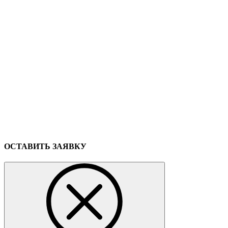
ОСТАВИТЬ ЗАЯВКУ