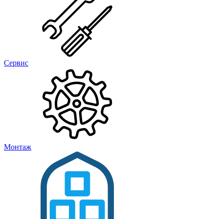
Сервис
Монтаж