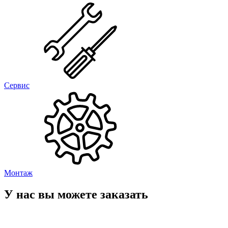
Сервис
Монтаж
У нас вы можете заказать