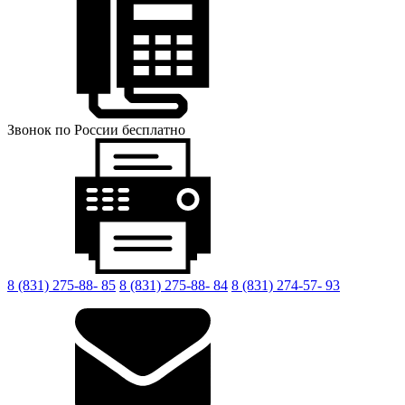
Звонок по России бесплатно
8 (831) 275-88- 85
8 (831) 275-88- 84
8 (831) 274-57- 93