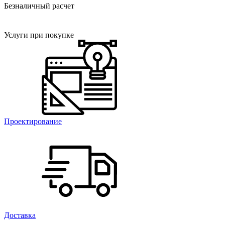
Безналичный расчет
Услуги при покупке
Проектирование
Доставка