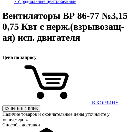
75) радиальные центробежные
Вентиляторы ВР 86-77 №3,15
0,75 Квт с нерж.(взрывозащ-
ая) исп. двигателя
Цена по запросу
В КОРЗИНУ
КУПИТЬ В 1 КЛИК
Наличие товаров и окончательные цены уточняйте у
менеджеров.
Способы доставки