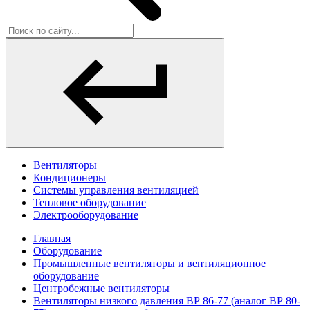
Вентиляторы
Кондиционеры
Системы управления вентиляцией
Тепловое оборудование
Электрооборудование
Главная
Оборудование
Промышленные вентиляторы и вентиляционное
оборудование
Центробежные вентиляторы
Вентиляторы низкого давления ВР 86-77 (аналог ВР 80-