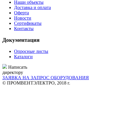
Наши объекты
Доставка и оплата
Оферта
Новости
Сертификаты
Контакты
Документация
Опросные листы
Каталоги
Написать
директору
ЗАЯВКА НА ЗАПРОС ОБОРУДОВАНИЯ
© ПРОМВЕНТЭЛЕКТРО, 2018 г.