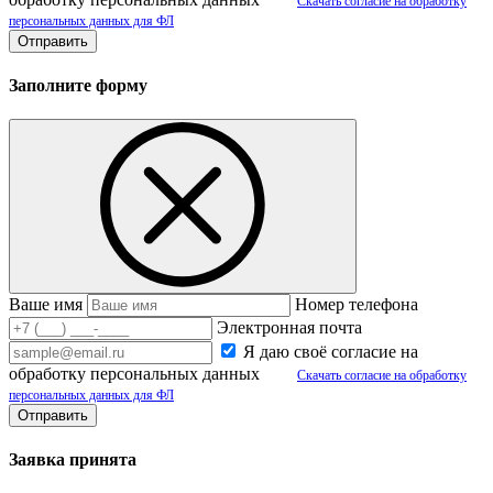
Скачать согласие на обработку
персональных данных для ФЛ
Заполните форму
Ваше имя
Номер телефона
Электронная почта
Я даю своё согласие на
обработку персональных данных
Скачать согласие на обработку
персональных данных для ФЛ
Заявка принята