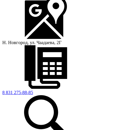
Н. Новгород, ул. Чаадаева, 2Г
8 831 275-88-85