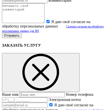
Комментарий
Я даю своё согласие на
обработку персональных данных
Скачать согласие на обработку
персональных данных для ФЛ
ЗАКАЗАТЬ УСЛУГУ
Ваше имя
Номер телефона
Электронная почта
Я даю своё согласие на
обработку персональных данных