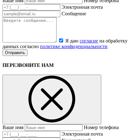
Ваше имя
Номер телефона
Электронная почта
Сообщение
Я даю
согласие
на обработку
данных согласно
политике конфиденциальности
ПЕРЕЗВОНИТЕ НАМ
Ваше имя
Номер телефона
Электронная почта