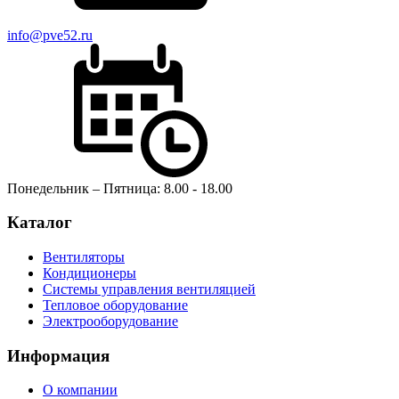
info@pve52.ru
Понедельник – Пятница: 8.00 - 18.00
Каталог
Вентиляторы
Кондиционеры
Системы управления вентиляцией
Тепловое оборудование
Электрооборудование
Информация
О компании