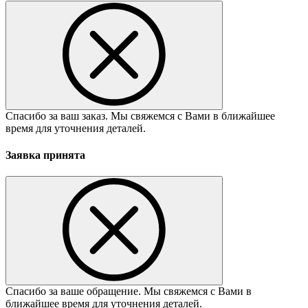
Спасибо за ваш заказ. Мы свяжемся с Вами в ближайшее
время для уточнения деталей.
Заявка принята
Спасибо за ваше обращение. Мы свяжемся с Вами в
ближайшее время для уточнения деталей.