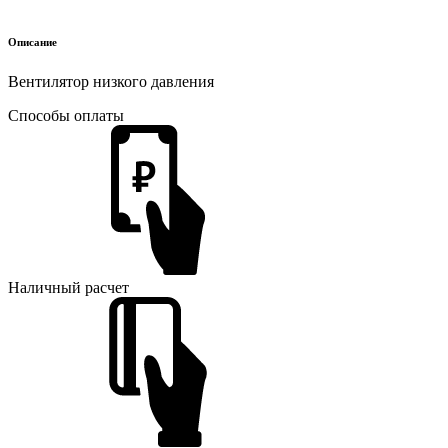
Описание
Вентилятор низкого давления
Способы оплаты
Наличный расчет