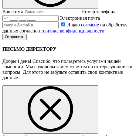
Ваше имя
Номер телефона
Электронная почта
Я даю
согласие
на обработку
данных согласно
политике конфиденциальности
ПИСЬМО ДИРЕКТОРУ
Добрый день! Спасибо, что пользуетесь услугами нашей
компании. Мы с удовольствием ответим на интересующие вас
вопросы. Для этого не забудьте оставить свои контактные
данные.