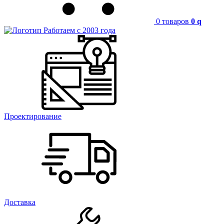
0 товаров
0
q
Работаем с 2003 года
Проектирование
Доставка