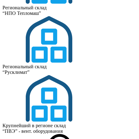
Региональный склад
“НПО Тепломаш”
Региональный склад
“Русклимат”
Крупнейший в регионе склад
“ПВЭ” - вент. оборудования