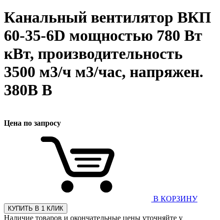
Канальный вентилятор ВКП
60-35-6D мощностью 780 Вт
кВт, производительность
3500 м3/ч м3/час, напряжен.
380В В
Цена по запросу
В КОРЗИНУ
КУПИТЬ В 1 КЛИК
Наличие товаров и окончательные цены уточняйте у