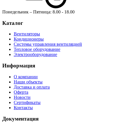
Понедельник – Пятница: 8.00 - 18.00
Каталог
Вентиляторы
Кондиционеры
Системы управления вентиляцией
Тепловое оборудование
Электрооборудование
Информация
О компании
Наши объекты
Доставка и оплата
Оферта
Новости
Сертификаты
Контакты
Документация