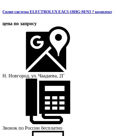
Сплит-система ELECTROLUX EACS-18HG-M/N3 ? комплект
цена по запросу
Н. Новгород, ул. Чаадаева, 2Г
Звонок по России бесплатно