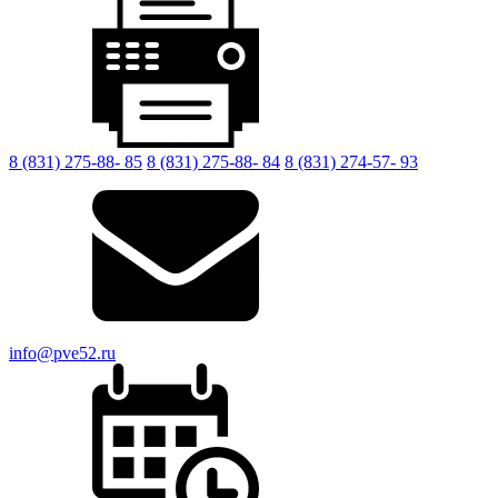
8 (831) 275-88- 85
8 (831) 275-88- 84
8 (831) 274-57- 93
info@pve52.ru