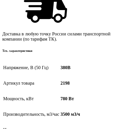
Доставка в любую точку России силами транспортной
компании (по тарифам ТК).
Тех. характеристики
Напряжение, В (50 Гц)
380В
Артикул товара
2198
Мощность, кВт
780 Вт
Производительность, м3/час
3500 м3/ч