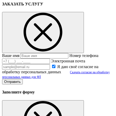
ЗАКАЗАТЬ УСЛУГУ
Ваше имя
Номер телефона
Электронная почта
Я даю своё согласие на
обработку персональных данных
Скачать согласие на обработку
персональных данных для ФЛ
Заполните форму