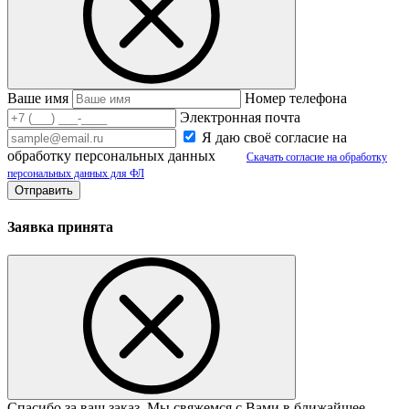
Ваше имя
Номер телефона
Электронная почта
Я даю своё согласие на
обработку персональных данных
Скачать согласие на обработку
персональных данных для ФЛ
Заявка принята
Спасибо за ваш заказ. Мы свяжемся с Вами в ближайшее