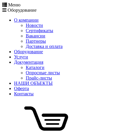
Меню
Оборудование
О компании
Новости
Сертификаты
Вакансии
Партнеры
Доставка и оплата
Оборудование
Услуги
Документация
Каталоги
Опросные листы
Прайс-листы
НАШИ ОБЪЕКТЫ
Оферта
Контакты