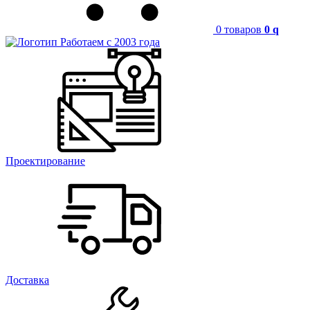
0 товаров
0
q
Работаем с 2003 года
Проектирование
Доставка