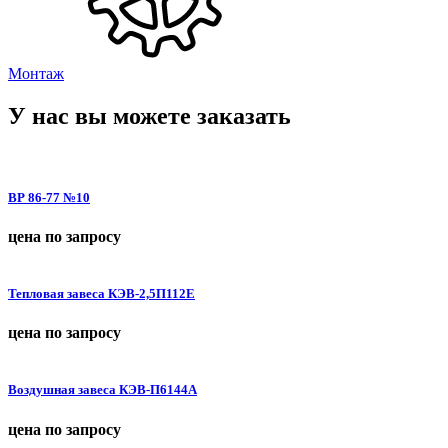
Монтаж
У нас вы можете заказать
ВР 86-77 №10
цена по запросу
Тепловая завеса КЭВ-2,5П112Е
цена по запросу
Воздушная завеса КЭВ-П6144A
цена по запросу