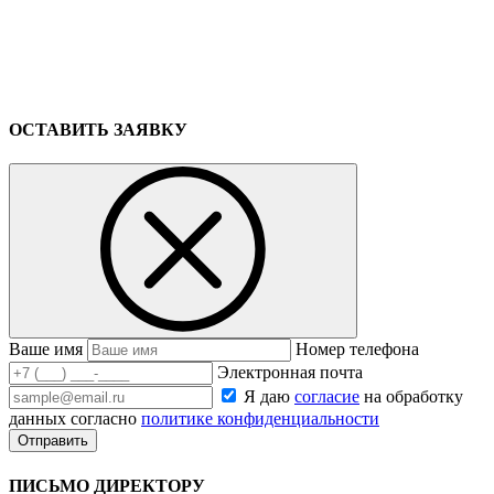
ОСТАВИТЬ ЗАЯВКУ
Ваше имя
Номер телефона
Электронная почта
Я даю
согласие
на обработку
данных согласно
политике конфиденциальности
ПИСЬМО ДИРЕКТОРУ