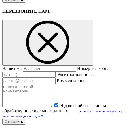
ПЕРЕЗВОНИТЕ НАМ
Ваше имя
Номер телефона
Электронная почта
Комментарий
Я даю своё согласие на
обработку персональных данных
Скачать согласие на обработку
персональных данных для ФЛ