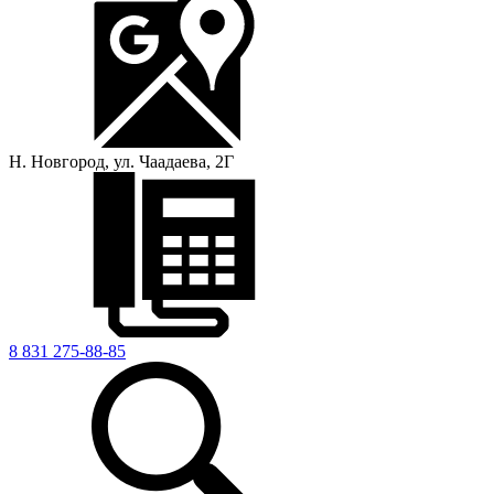
Н. Новгород, ул. Чаадаева, 2Г
8 831 275-88-85