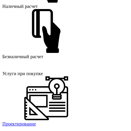
Наличный расчет
Безналичный расчет
Услуги при покупке
Проектирование