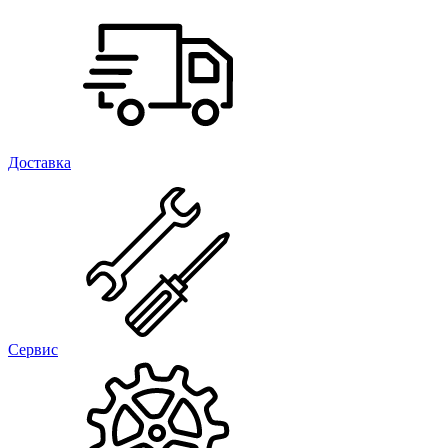
Доставка
Сервис