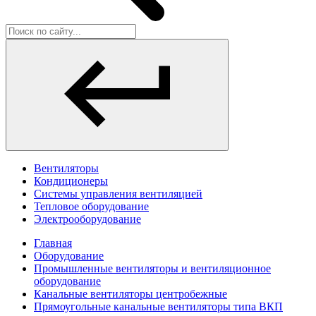
Вентиляторы
Кондиционеры
Системы управления вентиляцией
Тепловое оборудование
Электрооборудование
Главная
Оборудование
Промышленные вентиляторы и вентиляционное
оборудование
Канальные вентиляторы центробежные
Прямоугольные канальные вентиляторы типа ВКП