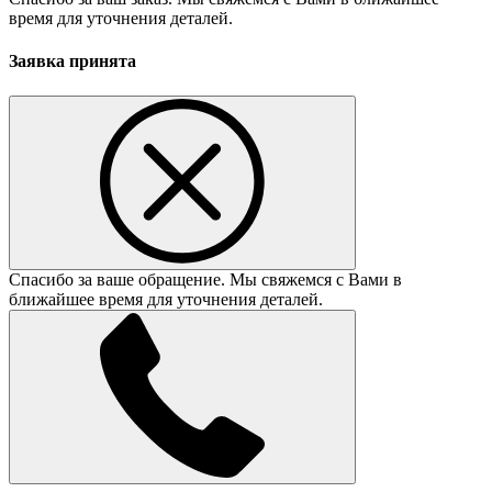
время для уточнения деталей.
Заявка принята
Спасибо за ваше обращение. Мы свяжемся с Вами в
ближайшее время для уточнения деталей.