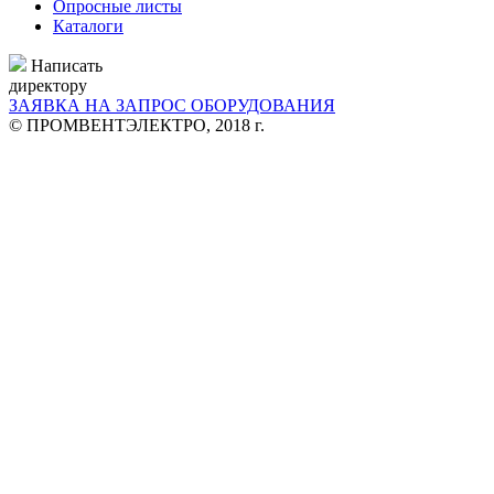
Опросные листы
Каталоги
Написать
директору
ЗАЯВКА НА ЗАПРОС ОБОРУДОВАНИЯ
© ПРОМВЕНТЭЛЕКТРО, 2018 г.