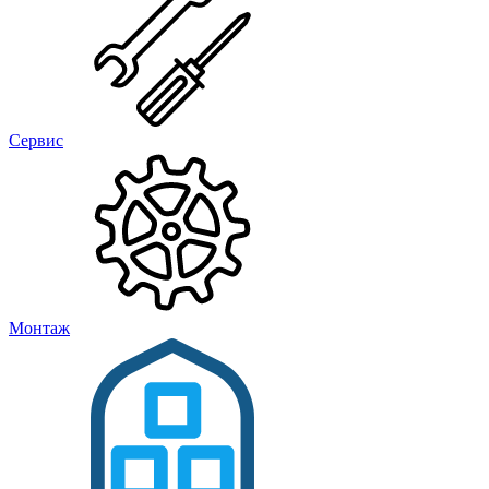
Сервис
Монтаж