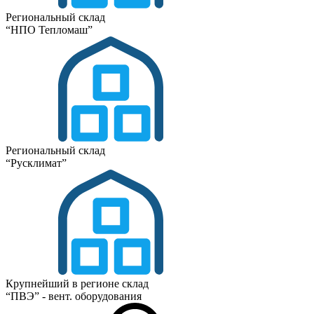
Региональный склад
“НПО Тепломаш”
Региональный склад
“Русклимат”
Крупнейший в регионе склад
“ПВЭ” - вент. оборудования