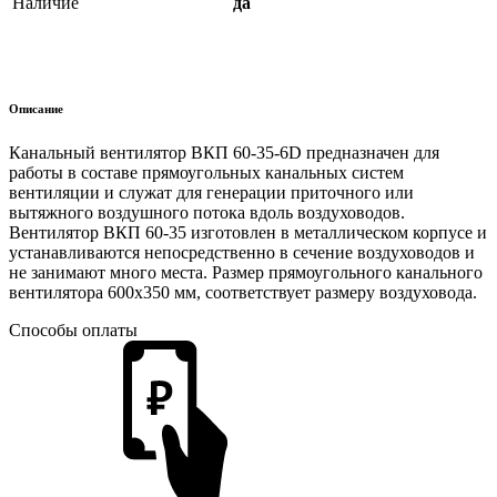
Наличие
да
Описание
Канальный вентилятор ВКП 60-35-6D предназначен для
работы в составе прямоугольных канальных систем
вентиляции и служат для генерации приточного или
вытяжного воздушного потока вдоль воздуховодов.
Вентилятор ВКП 60-35 изготовлен в металлическом корпусе и
устанавливаются непосредственно в сечение воздуховодов и
не занимают много места. Размер прямоугольного канального
вентилятора 600х350 мм, соответствует размеру воздуховода.
Способы оплаты