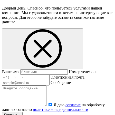
Добрый день! Спасибо, что пользуетесь услугами нашей
компании. Мы с удовольствием ответим на интересующие вас
вопросы. Для этого не забудьте оставить свои контактные
данные.
Ваше имя
Номер телефона
Электронная почта
Сообщение
Я даю
согласие
на обработку
данных согласно
политике конфиденциальности