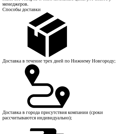
менеджеров.
Способы доставки
Доставка в течение трех дней по Нижнему Новгороду;
Доставка в города присутствия компании (сроки
рассчитываются индивидуально);